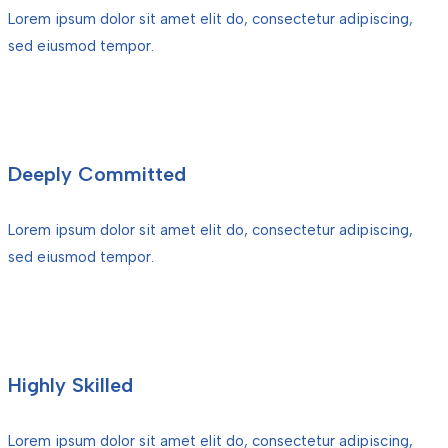
Lorem ipsum dolor sit amet elit do, consectetur adipiscing,
sed eiusmod tempor.
Deeply Committed
Lorem ipsum dolor sit amet elit do, consectetur adipiscing,
sed eiusmod tempor.
Highly Skilled
Lorem ipsum dolor sit amet elit do, consectetur adipiscing,