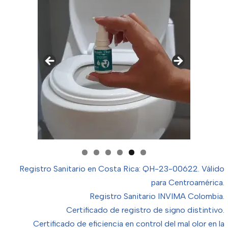
Registro Sanitario en Costa Rica: QH-23-00622. Válido
para Centroamérica.
Registro Sanitario INVIMA Colombia.
Certificado de registro de signo distintivo.
Certificado de eficiencia en control del mal olor en la