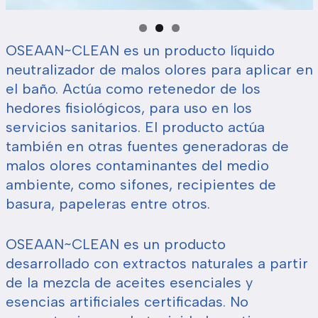
OSEAAN~CLEAN es un producto líquido
neutralizador de malos olores para aplicar en
el baño. Actúa como retenedor de los
hedores fisiológicos, para uso en los
servicios sanitarios. El producto actúa
también en otras fuentes generadoras de
malos olores contaminantes del medio
ambiente, como sifones, recipientes de
basura, papeleras entre otros.
OSEAAN~CLEAN es un producto
desarrollado con extractos naturales a partir
de la mezcla de aceites esenciales y
esencias artificiales certificadas. No