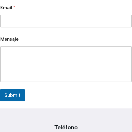
Email
*
Mensaje
Submit
Teléfono