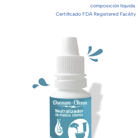
composición líquida.
Certificado FDA Registered Facility