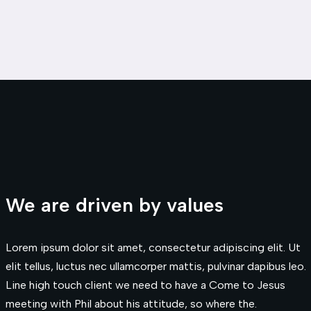
We are driven by values
Lorem ipsum dolor sit amet, consectetur adipiscing elit. Ut
elit tellus, luctus nec ullamcorper mattis, pulvinar dapibus leo.
Line high touch client we need to have a Come to Jesus
meeting with Phil about his attitude, so where the.