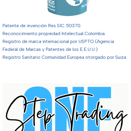
Patente de invención Res SIC. 50370.
Reconocimiento propiedad Intelectual Colombia.
Registro de marca internacional por USPTO (Agencia
Federal de Marcas y Patentes de los E.E.U.U.)
Registro Sanitario Comunidad Europea otorgado por Suiza.