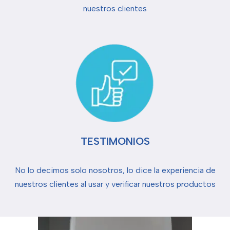
nuestros clientes
TESTIMONIOS
No lo decimos solo nosotros, lo dice la experiencia de
nuestros clientes al usar y verificar nuestros productos