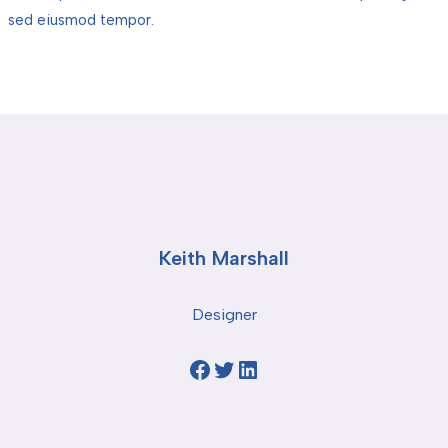
sed eiusmod tempor.
Keith Marshall
Designer