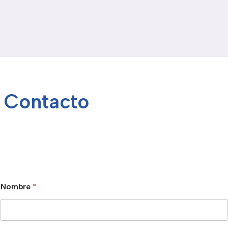
Contacto
Nombre
*