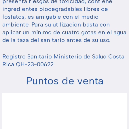
presenta riesgos de toxicidad, contiene
ingredientes biodegradables libres de
fosfatos, es amigable con el medio
ambiente. Para su utilización basta con
aplicar un mínimo de cuatro gotas en el agua
de la taza del sanitario antes de su uso.
Registro Sanitario Ministerio de Salud Costa
Rica QH-23-00622
Puntos de venta