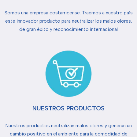
Somos una empresa costarricense. Traemos a nuestro país
este innovador producto para neutralizar los malos olores,
de gran éxito y reconocimiento internacional
NUESTROS PRODUCTOS
Nuestros productos neutralizan malos olores y generan un
cambio positivo en el ambiente para la comodidad de