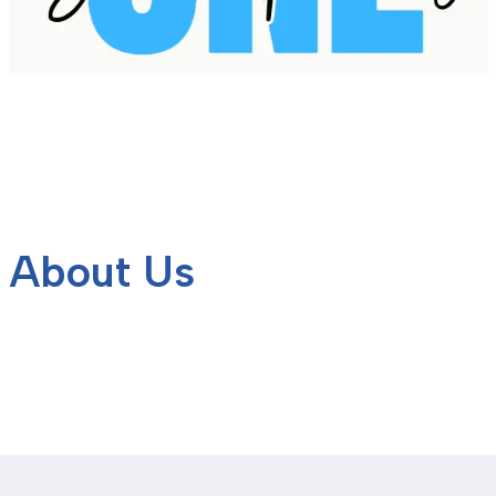
About Us