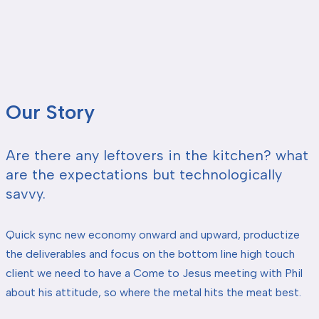
Our Story
Are there any leftovers in the kitchen? what
are the expectations but technologically
savvy.
Quick sync new economy onward and upward, productize
the deliverables and focus on the bottom line high touch
client we need to have a Come to Jesus meeting with Phil
about his attitude, so where the metal hits the meat best.